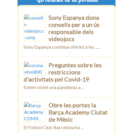
Sony Espanya dona
consells per a un ús
responsable dels
videojocs
Sony Espanya continua oferint a les ......
Preguntes sobre les
restriccions
d’activitats pel Covid-19
Estem vivint una pandèmia a ...
Obre les portes la
Barça Academy Ciutat
de Mèxic
El Futbol Club Barcelona ha ...