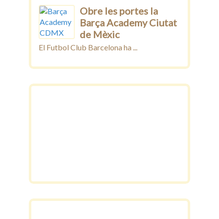
Obre les portes la
Barça Academy Ciutat
de Mèxic
El Futbol Club Barcelona ha ...