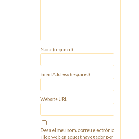
Name (required)
Email Address (required)
Website URL
Desa el meu nom, correu electrònic
i lloc web en aquest navegador per