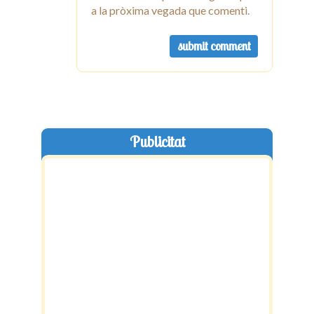
a la pròxima vegada que comenti.
Publicitat