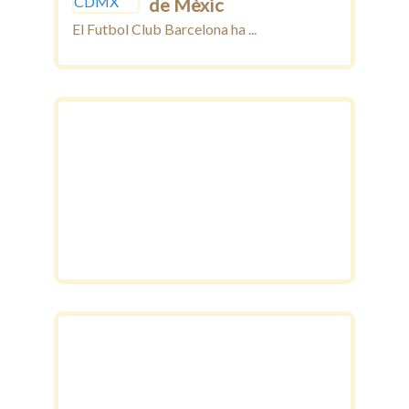
de Mèxic
El Futbol Club Barcelona ha ...