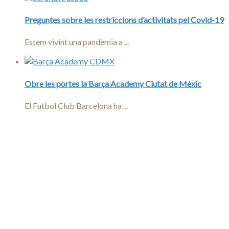
Preguntes sobre les restriccions d’activitats pel Covid-19
Estem vivint una pandèmia a ...
Obre les portes la Barça Academy Ciutat de Mèxic
El Futbol Club Barcelona ha ...