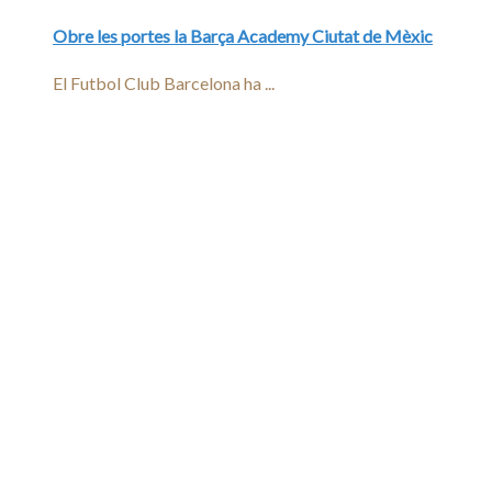
Obre les portes la Barça Academy Ciutat de Mèxic
El Futbol Club Barcelona ha ...