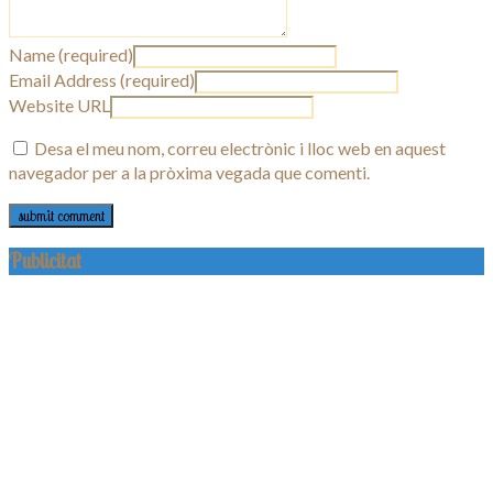
Name (required)
Email Address (required)
Website URL
Desa el meu nom, correu electrònic i lloc web en aquest
navegador per a la pròxima vegada que comenti.
Publicitat