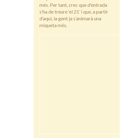
més. Per tant, crec que d’entrada
s’ha de treure ‘el 21’ i que, a partir
d’aquí, la gent ja s’animarà una
miqueta més.